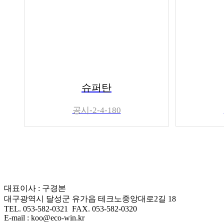
슈퍼탄
공시-2-4-180
대표이사 : 구경본
대구광역시 달성군 유가읍 테크노중앙대로2길 18
TEL. 053-582-0321 FAX. 053-582-0320
E-mail : koo@eco-win.kr